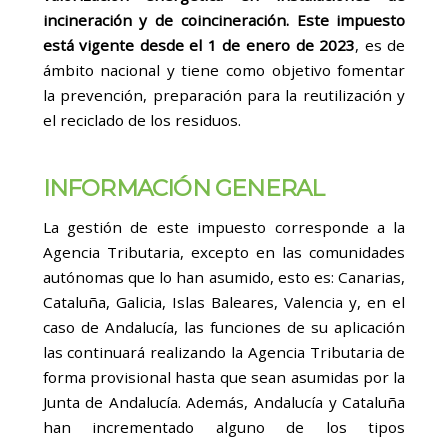
incineración y de coincineración. Este impuesto
está vigente desde el 1 de enero de 2023
, es de
ámbito nacional y tiene como objetivo fomentar
la prevención, preparación para la reutilización y
el reciclado de los residuos.
INFORMACIÓN GENERAL
La gestión de este impuesto corresponde a la
Agencia Tributaria, excepto en las comunidades
autónomas que lo han asumido, esto es: Canarias,
Cataluña, Galicia, Islas Baleares, Valencia y, en el
caso de Andalucía, las funciones de su aplicación
las continuará realizando la Agencia Tributaria de
forma provisional hasta que sean asumidas por la
Junta de Andalucía. Además, Andalucía y Cataluña
han incrementado alguno de los tipos