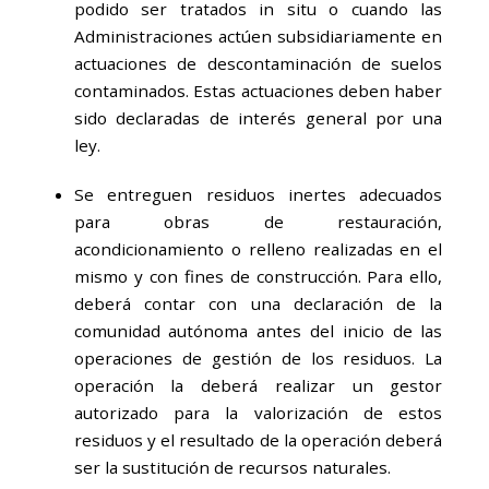
podido ser tratados in situ o cuando las
Administraciones actúen subsidiariamente en
actuaciones de descontaminación de suelos
contaminados. Estas actuaciones deben haber
sido declaradas de interés general por una
ley.
Se entreguen residuos inertes adecuados
para obras de restauración,
acondicionamiento o relleno realizadas en el
mismo y con fines de construcción. Para ello,
deberá contar con una declaración de la
comunidad autónoma antes del inicio de las
operaciones de gestión de los residuos. La
operación la deberá realizar un gestor
autorizado para la valorización de estos
residuos y el resultado de la operación deberá
ser la sustitución de recursos naturales.