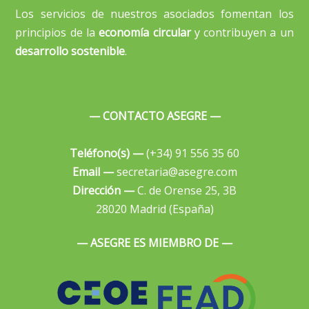
Los servicios de nuestros asociados fomentan los
principios de la
economía circular
y contribuyen a un
desarrollo sostenible
.
— CONTACTO ASEGRE —
Teléfono(s) —
(+34) 91 556 35 60
Email —
secretaria@asegre.com
Dirección —
C. de Orense 25, 3B
28020 Madrid (España)
— ASEGRE ES MIEMBRO DE —