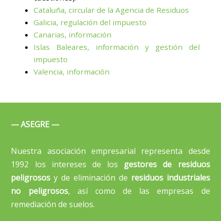
Cataluña, circular de la Agencia de Residuos
Galicia, regulación del impuesto
Canarias, información
Islas Baleares, información y gestión del
impuesto
Valencia, información
— ASEGRE —
Nuestra asociación empresarial representa desde
1992 los intereses de los
gestores de residuos
peligrosos
y de eliminación de
residuos industriales
no peligrosos
, así como de las empresas de
remediación de suelos.