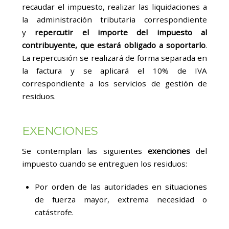
recaudar el impuesto, realizar las liquidaciones a
la administración tributaria correspondiente
y
repercutir el importe del impuesto al
contribuyente, que estará obligado a soportarlo
.
La repercusión se realizará de forma separada en
la factura y se aplicará el 10% de IVA
correspondiente a los servicios de gestión de
residuos.
EXENCIONES
Se contemplan las siguientes
exenciones
del
impuesto cuando se entreguen los residuos:
Por orden de las autoridades en situaciones
de fuerza mayor, extrema necesidad o
catástrofe.