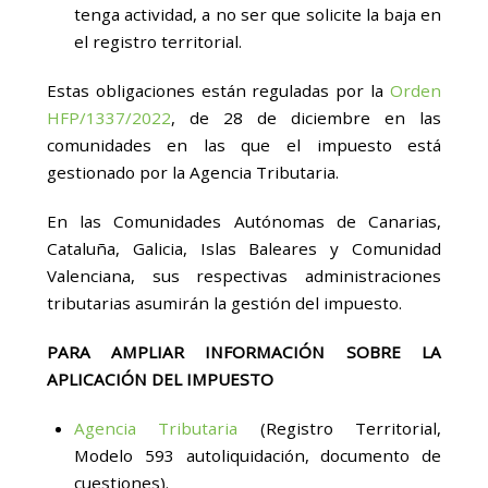
tenga actividad, a no ser que solicite la baja en
el registro territorial.
Estas obligaciones están reguladas por la
Orden
HFP/1337/2022
, de 28 de diciembre en las
comunidades en las que el impuesto está
gestionado por la Agencia Tributaria.
En las Comunidades Autónomas de Canarias,
Cataluña, Galicia, Islas Baleares y Comunidad
Valenciana, sus respectivas administraciones
tributarias asumirán la gestión del impuesto.
PARA AMPLIAR INFORMACIÓN SOBRE LA
APLICACIÓN DEL IMPUESTO
Agencia Tributaria
(Registro Territorial,
Modelo 593 autoliquidación, documento de
cuestiones).