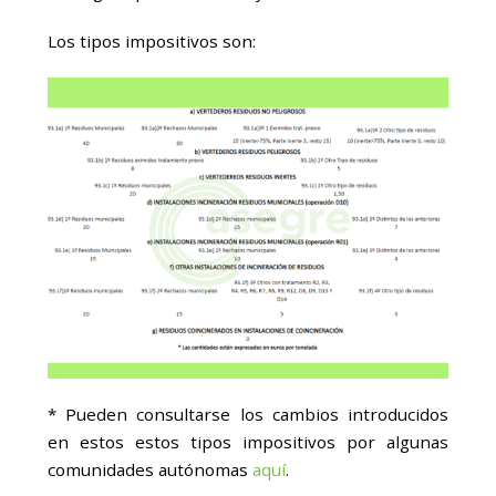
Los tipos impositivos son:
* Pueden consultarse los cambios introducidos
en estos estos tipos impositivos por algunas
comunidades autónomas
aquí
.