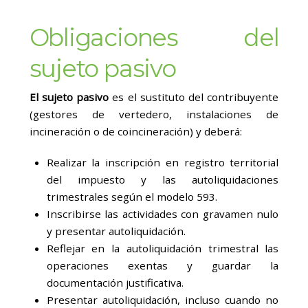
Obligaciones del
sujeto pasivo
El sujeto pasivo
es el sustituto del contribuyente
(gestores de vertedero, instalaciones de
incineración o de coincineración) y deberá:
Realizar la inscripción en registro territorial
del impuesto y las autoliquidaciones
trimestrales según el modelo 593.
Inscribirse las actividades con gravamen nulo
y presentar autoliquidación.
Reflejar en la autoliquidación trimestral las
operaciones exentas y guardar la
documentación justificativa.
Presentar autoliquidación, incluso cuando no