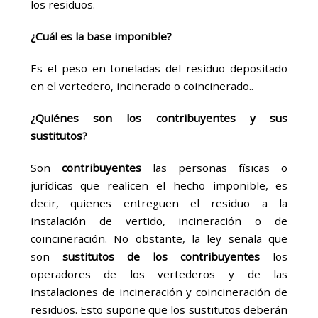
los residuos.
¿Cuál es la base imponible?
Es el peso en toneladas del residuo depositado
en el vertedero, incinerado o coincinerado.
.
¿Quiénes son los contribuyentes y sus
sustitutos?
Son
contribuyentes
las personas físicas o
jurídicas que realicen el hecho imponible, es
decir, quienes entreguen el residuo a la
instalación de vertido, incineración o de
coincineración. No obstante, la ley señala que
son
sustitutos de los contribuyentes
los
operadores de los vertederos y de las
instalaciones de incineración y coincineración de
residuos. Esto supone que los sustitutos deberán