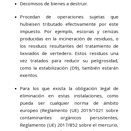
Decomisos de bienes a destruir.
Procedan de operaciones sujetas que
hubiesen tributado efectivamente por este
impuesto. Por ejemplo, escorias y cenizas
producidas en la incineración de residuos, o
los residuos resultantes del tratamiento de
lixiviados de vertedero. Estos residuos una
vez tratados para reducir su peligrosidad,
como la estabilización (D9), también estarán
exentos.
Para los que exista la obligación legal de
eliminación en estas instalaciones, como
pueda ser cualquier norma de ámbito
europeo (Reglamento (UE) 2019/1021 sobre
contaminantes orgánicos persistentes,
Reglamento (UE) 2017/852 sobre el mercurio,