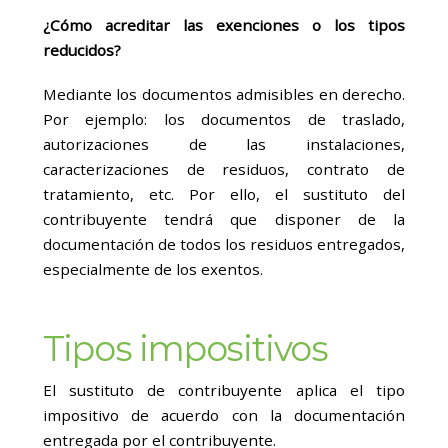
¿Cómo acreditar las exenciones o los tipos
reducidos?
Mediante los documentos admisibles en derecho.
Por ejemplo: los documentos de traslado,
autorizaciones de las instalaciones,
caracterizaciones de residuos, contrato de
tratamiento, etc. Por ello, el sustituto del
contribuyente tendrá que disponer de la
documentación de todos los residuos entregados,
especialmente de los exentos.
Tipos impositivos
El sustituto de contribuyente aplica el tipo
impositivo de acuerdo con la documentación
entregada por el contribuyente.