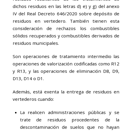
dichos residuos en las letras d) e) y g) del anexo
IV del Real Decreto 646/2020 sobre depósito de
residuos en vertedero. También tienen esta
consideración de rechazos los combustibles
sólidos recuperados y combustibles derivados de
residuos municipales.
Son operaciones de tratamiento intermedio las
operaciones de valorización codificadas como R12
y R13, y las operaciones de eliminación D8, D9,
D13, D14 o D1.
Además, está exenta la entrega de residuos en
vertederos cuando:
La realicen administraciones públicas y se
trate de residuos procedentes de la
descontaminación de suelos que no hayan