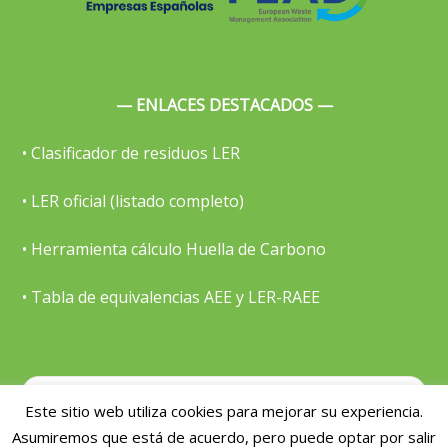
— ENLACES DESTACADOS —
• Clasificador de residuos LER
• LER oficial (listado completo)
• Herramienta cálculo Huella de Carbono
• Tabla de equivalencias AEE y LER-RAEE
Search
Este sitio web utiliza cookies para mejorar su experiencia.
Asumiremos que está de acuerdo, pero puede optar por salir