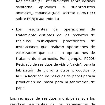
Reglamento (CE) nº 1069/2009 sobre normas
sanitarias aplicables a subproductos
animales), española (Real Decreto 1378/1999
sobre PCB) o autonómica.
Los resultantes de operaciones de
tratamiento distintos de los rechazos de
residuos municipales procedentes de
instalaciones que realizan operaciones de
valorización que no sean operaciones de
tratamiento intermedio. Por ejemplo, R0503
Reciclado de residuos de vidrio (calcín), para la
fabricación de vidrio u otros productos, o
R0304 Reciclado de residuos de papel para la
producción de pasta para la fabricación de
papel.
Los rechazos de residuos municipales son los
residuos resultantes de los tratamientos de