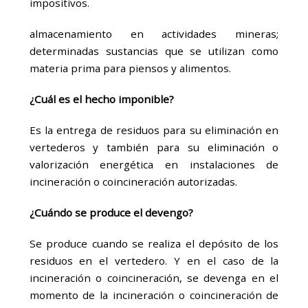
impositivos.
almacenamiento en actividades mineras;
determinadas sustancias que se utilizan como
materia prima para piensos y alimentos.
¿Cuál
es el hecho imponible?
Es la entrega de residuos para su eliminación en
vertederos y también para su eliminación o
valorización energética en instalaciones de
incineración o coincineración autorizadas.
¿Cuándo
se produce el devengo?
Se produce cuando se realiza el depósito de los
residuos en el vertedero. Y en el caso de la
incineración o coincineración, se devenga en el
momento de la incineración o coincineración de