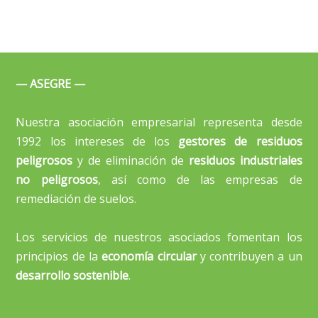
— ASEGRE —
Nuestra asociación empresarial representa desde
1992 los intereses de los
gestores de residuos
peligrosos
y de eliminación de
residuos industriales
no peligrosos
, así como de las empresas de
remediación de suelos.
Los servicios de nuestros asociados fomentan los
principios de la
economía circular
y contribuyen a un
desarrollo sostenible
.