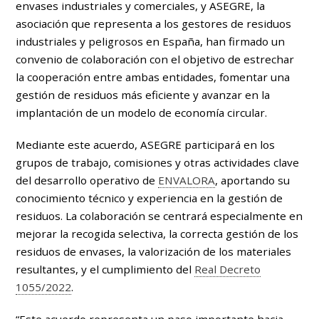
envases industriales y comerciales, y ASEGRE, la
asociación que representa a los gestores de residuos
industriales y peligrosos en España, han firmado un
convenio de colaboración con el objetivo de estrechar
la cooperación entre ambas entidades, fomentar una
gestión de residuos más eficiente y avanzar en la
implantación de un modelo de economía circular.
Mediante este acuerdo, ASEGRE participará en los
grupos de trabajo, comisiones y otras actividades clave
del desarrollo operativo de
ENVALORA
, aportando su
conocimiento técnico y experiencia en la gestión de
residuos. La colaboración se centrará especialmente en
mejorar la recogida selectiva, la correcta gestión de los
residuos de envases, la valorización de los materiales
resultantes, y el cumplimiento del
Real Decreto
1055/2022
.
“Este acuerdo representa un paso importante hacia