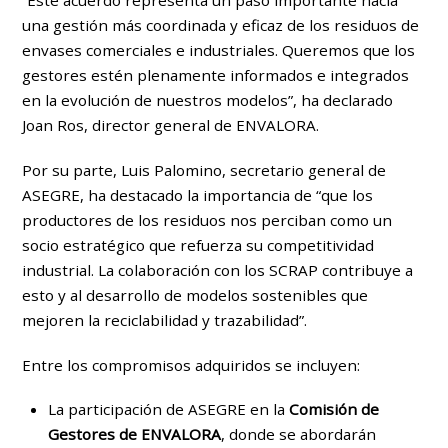
una gestión más coordinada y eficaz de los residuos de
envases comerciales e industriales. Queremos que los
gestores estén plenamente informados e integrados
en la evolución de nuestros modelos”, ha declarado
Joan Ros, director general de ENVALORA.
Por su parte, Luis Palomino, secretario general de
ASEGRE, ha destacado la importancia de “que los
productores de los residuos nos perciban como un
socio estratégico que refuerza su competitividad
industrial. La colaboración con los SCRAP contribuye a
esto y al desarrollo de modelos sostenibles que
mejoren la reciclabilidad y trazabilidad”.
Entre los compromisos adquiridos se incluyen:
La participación de ASEGRE en la
Comisión de
Gestores de ENVALORA
, donde se abordarán