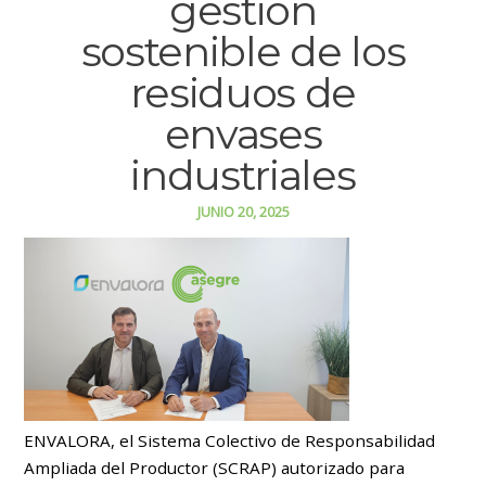
gestión
sostenible de los
residuos de
envases
industriales
JUNIO 20, 2025
ENVALORA, el Sistema Colectivo de Responsabilidad
Ampliada del Productor (SCRAP) autorizado para