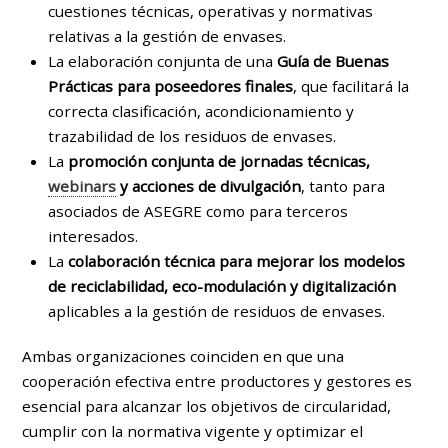
cuestiones técnicas, operativas y normativas
relativas a la gestión de envases.
La elaboración conjunta de una
Guía de Buenas
Prácticas para poseedores finales
, que facilitará la
correcta clasificación, acondicionamiento y
trazabilidad de los residuos de envases.
La
promoción conjunta de jornadas técnicas,
webinars
y acciones de divulgación
, tanto para
asociados de ASEGRE como para terceros
interesados.
La
colaboración técnica para mejorar los modelos
de reciclabilidad, eco-modulación y digitalización
aplicables a la gestión de residuos de envases.
Ambas organizaciones coinciden en que una
cooperación efectiva entre productores y gestores es
esencial para alcanzar los objetivos de circularidad,
cumplir con la normativa vigente y optimizar el