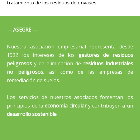
tratamiento de los residuos de envases.
— ASEGRE —
Nuestra asociación empresarial representa desde
1992 los intereses de los
gestores de residuos
peligrosos
y de eliminación de
residuos industriales
no peligrosos
, así como de las empresas de
remediación de suelos.
Los servicios de nuestros asociados fomentan los
principios de la
economía circular
y contribuyen a un
desarrollo sostenible
.