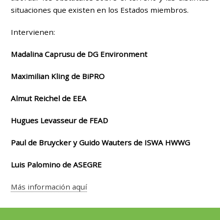
situaciones que existen en los Estados miembros.
Intervienen:
Madalina Caprusu de DG Environment
Maximilian Kling de BiPRO
Almut Reichel de EEA
Hugues Levasseur de FEAD
Paul de Bruycker y Guido Wauters de ISWA HWWG
Luis Palomino de
ASEGRE
Más información aquí