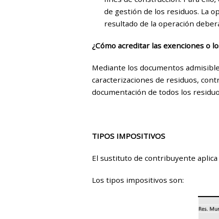
de gestión de los residuos. La o
resultado de la operación deberá
¿Cómo acreditar las exenciones o lo
Mediante los documentos admisibles
caracterizaciones de residuos, contr
documentación de todos los residuo
TIPOS IMPOSITIVOS
El sustituto de contribuyente aplic
Los tipos impositivos son: