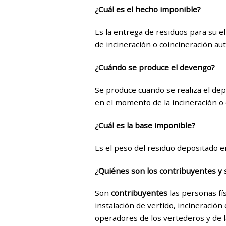
¿Cuál
es el hecho imponible?
Es la entrega de residuos para su e
de incineración o coincineración aut
¿Cuándo
se produce el devengo?
Se produce cuando se realiza el depó
en el momento de la incineración o 
¿Cuál es la base imponible?
Es el peso del residuo depositado e
¿Quiénes son los contribuyentes y 
Son
contribuyentes
las personas fís
instalación de vertido, incineración
operadores de los vertederos y de l