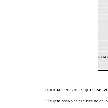
OBLIGACIONES DEL SUJETO PASIV
El sujeto pasivo
es el sustituto del 