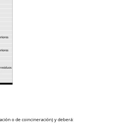
ación o de coincineración) y deberá: