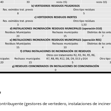
O
contribuyente (gestores de vertedero, instalaciones de inciner