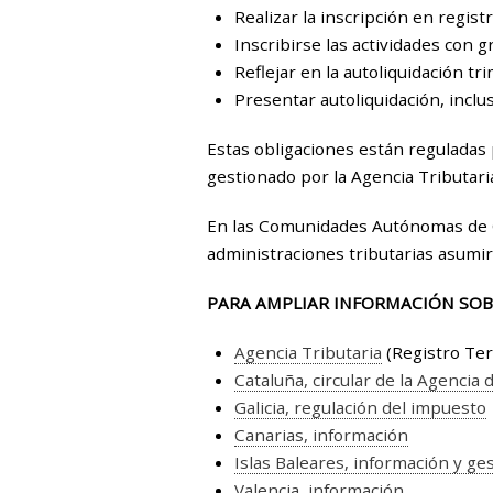
Realizar la inscripción en regist
Inscribirse las actividades con 
Reflejar en la autoliquidación tr
Presentar autoliquidación, inclus
Estas obligaciones están reguladas 
gestionado por la Agencia Tributari
En las Comunidades Autónomas de Ca
administraciones tributarias asumir
PARA AMPLIAR INFORMACIÓN SOB
Agencia Tributaria
(Registro Ter
Cataluña, circular de la Agencia
Galicia, regulación del impuesto
Canarias, información
Islas Baleares, información y ge
Valencia, información