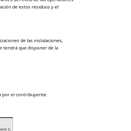
zación de estos residuos y el
aciones de las instalaciones,
te tendrá que disponer de la
a por el contribuyente.