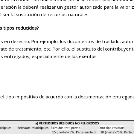
peración la deberá realizar un gestor autorizado para la valori
 ser la sustitución de recursos naturales.
s tipos reducidos?
 en derecho. Por ejemplo: los documentos de traslado, autoriz
ato de tratamiento, etc. Por ello, el sustituto del contribuyen
s entregados, especialmente de los exentos.
a el tipo impositivo de acuerdo con la documentación entregad