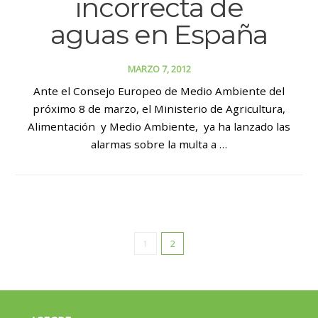
incorrecta de
aguas en España
MARZO 7, 2012
Ante el Consejo Europeo de Medio Ambiente del
próximo 8 de marzo, el Ministerio de Agricultura,
Alimentación y Medio Ambiente, ya ha lanzado las
alarmas sobre la multa a …
1
2