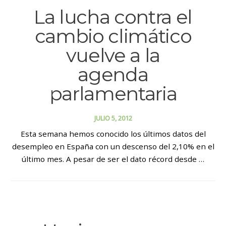
La lucha contra el
cambio climático
vuelve a la
agenda
parlamentaria
JULIO 5, 2012
Esta semana hemos conocido los últimos datos del
desempleo en España con un descenso del 2,10% en el
último mes. A pesar de ser el dato récord desde …