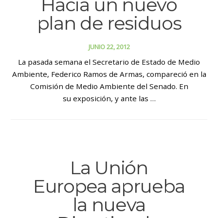
Hacia un nuevo
plan de residuos
JUNIO 22, 2012
La pasada semana el Secretario de Estado de Medio
Ambiente, Federico Ramos de Armas, compareció en la
Comisión de Medio Ambiente del Senado. En
su exposición, y ante las …
La Unión
Europea aprueba
la nueva