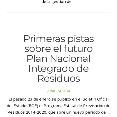
de la gestión de …
Primeras pistas
sobre el futuro
Plan Nacional
Integrado de
Residuos
JUNIO 24, 2014
El pasado 23 de enero se publicó en el Boletín Oficial
del Estado (BOE) el Programa Estatal de Prevención de
Residuos 2014-2020, que abre un nuevo periodo de …