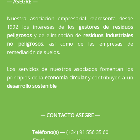
— ASEGRE —
Nuestra asociación empresarial representa desde
1992 los intereses de los
gestores de residuos
peligrosos
y de eliminación de
residuos industriales
no peligrosos
, así como de las empresas de
remediación de suelos.
Los servicios de nuestros asociados fomentan los
principios de la
economía circular
y contribuyen a un
desarrollo sostenible
.
— CONTACTO ASEGRE —
Teléfono(s) —
(+34) 91 556 35 60