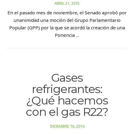
ABRIL 21, 2015
En el pasado mes de noviembre, el Senado aprobó por
unanimidad una moción del Grupo Parlamentario
Popular (GPP) por la que se acordó la creación de una
Ponencia …
Gases
refrigerantes:
¿Qué hacemos
con el gas R22?
DICIEMBRE 16, 2014