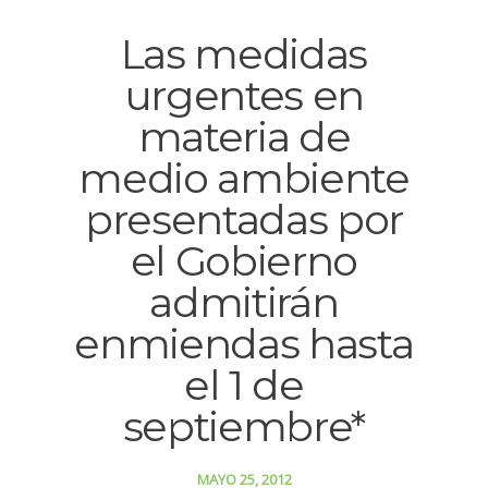
Las medidas
urgentes en
materia de
medio ambiente
presentadas por
el Gobierno
admitirán
enmiendas hasta
el 1 de
septiembre*
MAYO 25, 2012