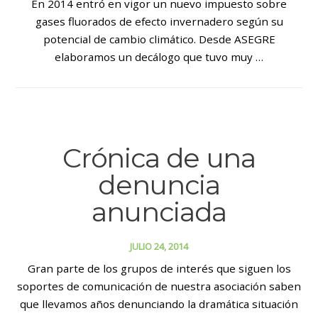
En 2014 entró en vigor un nuevo impuesto sobre
gases fluorados de efecto invernadero según su
potencial de cambio climático. Desde ASEGRE
elaboramos un decálogo que tuvo muy …
Crónica de una
denuncia
anunciada
JULIO 24, 2014
Gran parte de los grupos de interés que siguen los
soportes de comunicación de nuestra asociación saben
que llevamos años denunciando la dramática situación