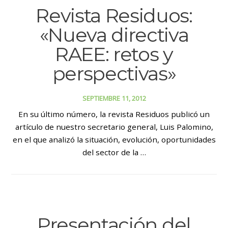
Revista Residuos:
«Nueva directiva
RAEE: retos y
perspectivas»
SEPTIEMBRE 11, 2012
En su último número, la revista Residuos publicó un
artículo de nuestro secretario general, Luis Palomino,
en el que analizó la situación, evolución, oportunidades
del sector de la …
Presentación del