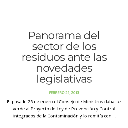
Panorama del
sector de los
residuos ante las
novedades
legislativas
FEBRERO 21, 2013
El pasado 25 de enero el Consejo de Ministros daba luz
verde al Proyecto de Ley de Prevención y Control
Integrados de la Contaminación y lo remitía con …