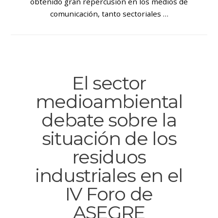
obtenido gran repercusión en los medios de
comunicación, tanto sectoriales …
El sector
medioambiental
debate sobre la
situación de los
residuos
industriales en el
IV Foro de
ASEGRE