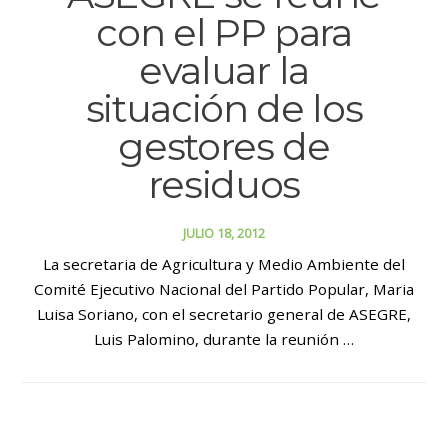
con el PP para
evaluar la
situación de los
gestores de
residuos
JULIO 18, 2012
La secretaria de Agricultura y Medio Ambiente del
Comité Ejecutivo Nacional del Partido Popular, Maria
Luisa Soriano, con el secretario general de ASEGRE,
Luis Palomino, durante la reunión …