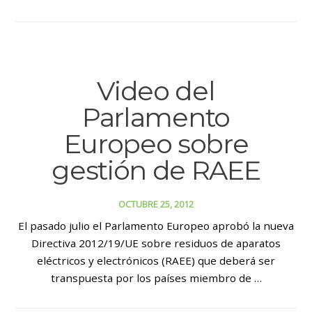
Video del
Parlamento
Europeo sobre
gestión de RAEE
OCTUBRE 25, 2012
El pasado julio el Parlamento Europeo aprobó la nueva
Directiva 2012/19/UE sobre residuos de aparatos
eléctricos y electrónicos (RAEE) que deberá ser
transpuesta por los países miembro de …