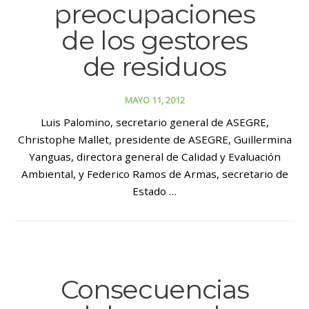
preocupaciones
de los gestores
de residuos
MAYO 11, 2012
Luis Palomino, secretario general de ASEGRE,
Christophe Mallet, presidente de ASEGRE, Guillermina
Yanguas, directora general de Calidad y Evaluación
Ambiental, y Federico Ramos de Armas, secretario de
Estado …
Consecuencias