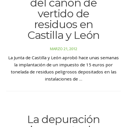
del canon de
vertido de
residuos en
Castilla y León
MARZO 21, 2012
La Junta de Castilla y León aprobó hace unas semanas
la implantación de un impuesto de 15 euros por
tonelada de residuos peligrosos depositados en las
instalaciones de …
La depuración