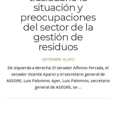
situación y
preocupaciones
del sector de la
gestión de
residuos
SEPTIEMBRE 19, 2012
De izquierda a derecha: El senador Alfonso Ferrada, el
senador Vicente Aparici y el secretario general de
ASEGRE, Luis Palomino. Ayer, Luis Palomino, secretario
general de ASEGRE, se …