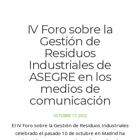
IV Foro sobre la
Gestión de
Residuos
Industriales de
ASEGRE en los
medios de
comunicación
OCTUBRE 17, 2012
El IV Foro sobre la Gestión de Residuos Industriales
celebrado el pasado 10 de octubre en Madrid ha