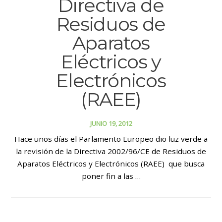
Directiva de
Residuos de
Aparatos
Eléctricos y
Electrónicos
(RAEE)
JUNIO 19, 2012
Hace unos días el Parlamento Europeo dio luz verde a
la revisión de la Directiva 2002/96/CE de Residuos de
Aparatos Eléctricos y Electrónicos (RAEE) que busca
poner fin a las …