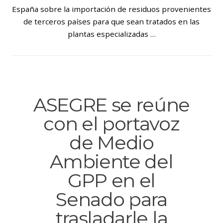
España sobre la importación de residuos provenientes
de terceros países para que sean tratados en las
plantas especializadas …
ASEGRE se reúne
con el portavoz
de Medio
Ambiente del
GPP en el
Senado para
trasladarle la