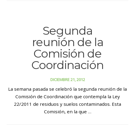
Segunda
reunión de la
Comisión de
Coordinación
DICIEMBRE 21, 2012
La semana pasada se celebró la segunda reunión de la
Comisión de Coordinación que contempla la Ley
22/2011 de residuos y suelos contaminados. Esta
Comisión, en la que …