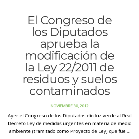
El Congreso de
los Diputados
aprueba la
modificación de
la Ley 22/2011 de
residuos y suelos
contaminados
NOVIEMBRE 30, 2012
Ayer el Congreso de los Diputados dio luz verde al Real
Decreto Ley de medidas urgentes en materia de medio
ambiente (tramitado como Proyecto de Ley) que fue …