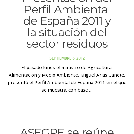
Perfil Ambiental
de España 2011 y
la situación del
sector residuos
SEPTIEMBRE 6, 2012
El pasado lunes el ministro de Agricultura,
Alimentación y Medio Ambiente, Miguel Arias Cañete,
presentó el Perfil Ambiental de España 2011 en el que
se muestra, con base …
ASEGRE se reúne