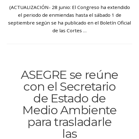
(ACTUALIZACIÓN- 28 junio: El Congreso ha extendido
el periodo de enmiendas hasta el sábado 1 de
septiembre según se ha publicado en el Boletín Oficial
de las Cortes …
ASEGRE se reúne
con el Secretario
de Estado de
Medio Ambiente
para trasladarle
las