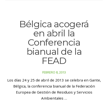
Bélgica acogerá
en abril la
Conferencia
bianual de la
FEAD
FEBRERO 8, 2013
Los días 24 y 25 de abril de 2013 se celebra en Gante,
Bélgica, la conferencia bianual de la Federación
Europea de Gestión de Residuos y Servicios
Ambientales …