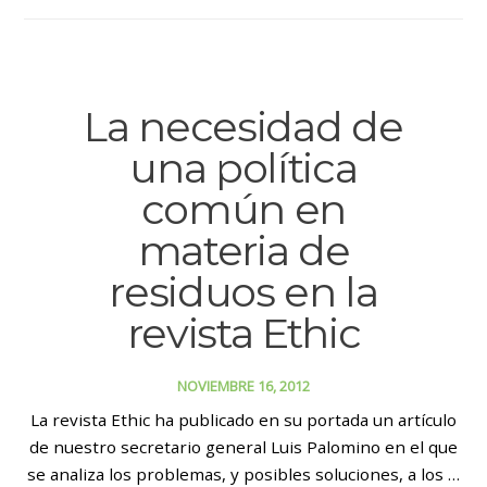
La necesidad de
una política
común en
materia de
residuos en la
revista Ethic
NOVIEMBRE 16, 2012
La revista Ethic ha publicado en su portada un artículo
de nuestro secretario general Luis Palomino en el que
se analiza los problemas, y posibles soluciones, a los …