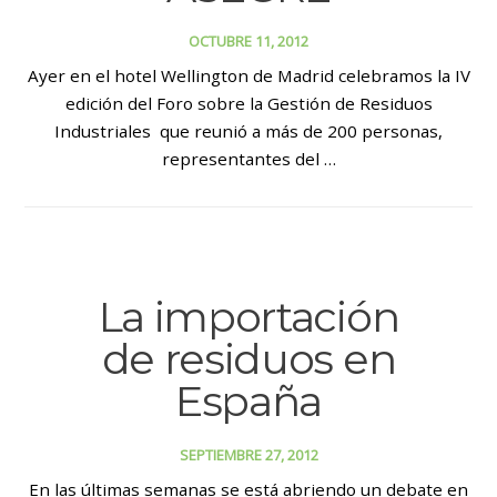
OCTUBRE 11, 2012
Ayer en el hotel Wellington de Madrid celebramos la IV
edición del Foro sobre la Gestión de Residuos
Industriales que reunió a más de 200 personas,
representantes del …
La importación
de residuos en
España
SEPTIEMBRE 27, 2012
En las últimas semanas se está abriendo un debate en